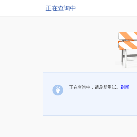
正在查询中
正在查询中，请刷新重试。
刷新