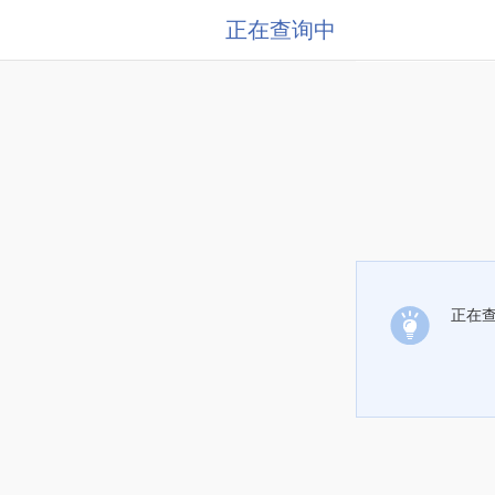
正在查询中
正在