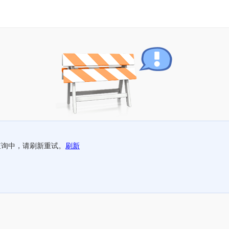
查询中，请刷新重试。
刷新