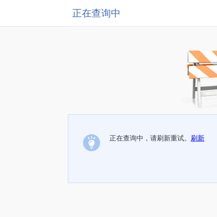
正在查询中
正在查询中，请刷新重试。
刷新