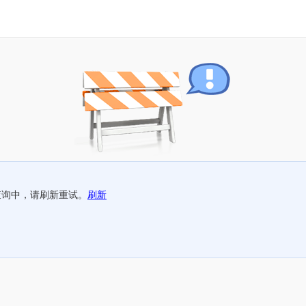
查询中，请刷新重试。
刷新