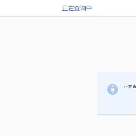
正在查询中
正在