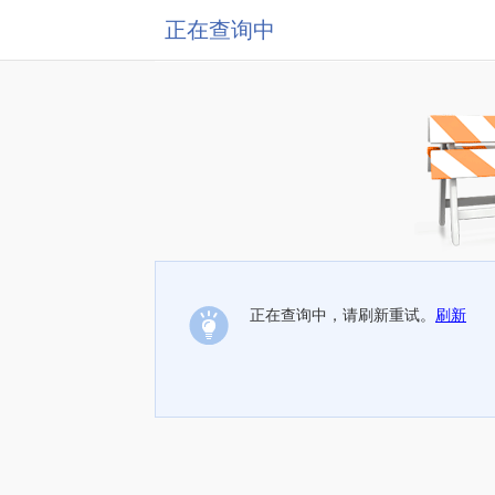
正在查询中
正在查询中，请刷新重试。
刷新